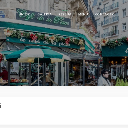
INICIO
GALERÍA
RESEÑA
MENÚ
CONTACTO
i