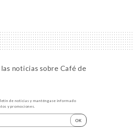
las noticias sobre Café de
oletín de noticias y manténgase informado
ntos y promociones.
OK