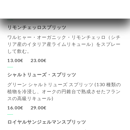
お召し上がりください。
13.00€
23.00€
リモンチェッロスプリッツ
ワルヒャー・オーガニック・リモンチェッロ（シチ
リア産のイタリア産ライムリキュール）をスプレー
して飲む。
13.00€
23.00€
シャルトリューズ・スプリッツ
グリーン シャルトリューズ スプリッツ (130 種類の
植物を冷浸し、オークの円錐台で熟成させたフラン
スの高級リキュール)
16.00€
29.00€
ロイヤルサンジェルマンスプリッツ